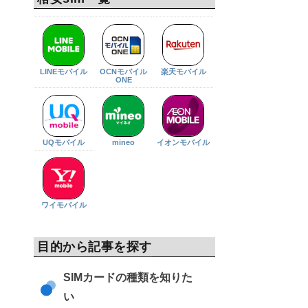
LINEモバイル
OCNモバイル
楽天モバイル
ONE
UQモバイル
mineo
イオンモバイル
ワイモバイル
目的から記事を探す
SIMカードの種類を知りた
い