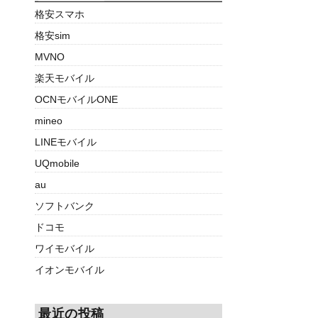
格安スマホ
格安sim
MVNO
楽天モバイル
OCNモバイルONE
mineo
LINEモバイル
UQmobile
au
ソフトバンク
ドコモ
ワイモバイル
イオンモバイル
最近の投稿