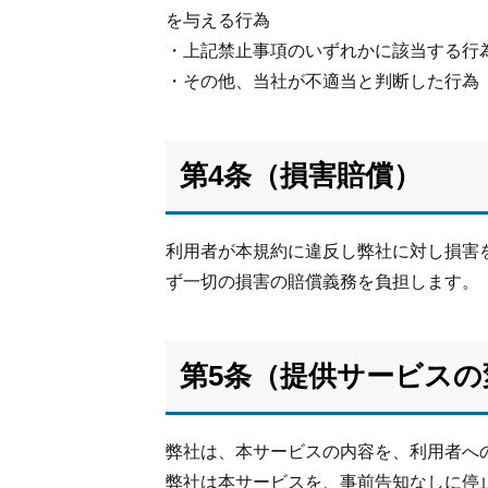
を与える行為
・上記禁止事項のいずれかに該当する行
・その他、当社が不適当と判断した行為
第4条（損害賠償）
利用者が本規約に違反し弊社に対し損害
ず一切の損害の賠償義務を負担します。
第5条（提供サービスの
弊社は、本サービスの内容を、利用者へ
弊社は本サービスを、事前告知なしに停