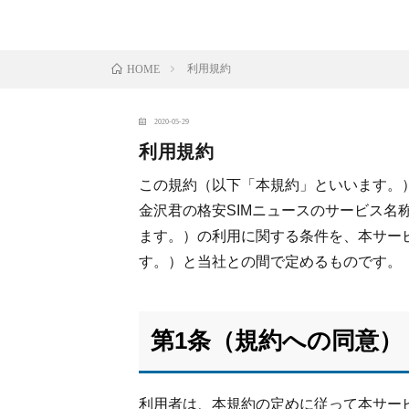
利用規約
HOME
2020-05-29
利用規約
この規約（以下「本規約」といいます。
金沢君の格安SIMニュースのサービス名
ます。）の利用に関する条件を、本サー
す。）と当社との間で定めるものです。
第1条（規約への同意）
利用者は、本規約の定めに従って本サー