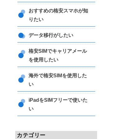
おすすめの格安スマホが知
りたい
データ移行がしたい
格安SIMでキャリアメール
を使用したい
海外で格安SIMを使用した
い
iPadをSIMフリーで使いた
い
カテゴリー