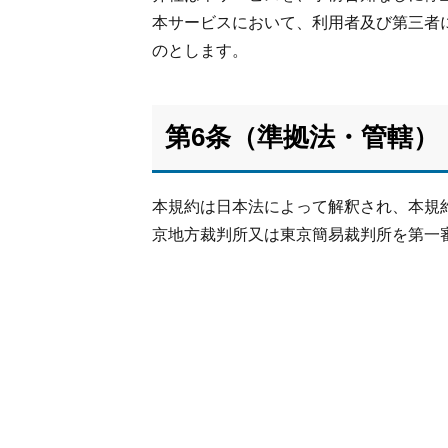
本サービスにおいて、利用者及び第三者
のとします。
第6条（準拠法・管轄）
本規約は日本法によって解釈され、本規
京地方裁判所又は東京簡易裁判所を第一