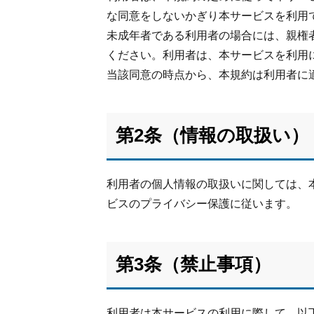
な同意をしないかぎり本サービスを利用
未成年者である利用者の場合には、親権
ください。利用者は、本サービスを利用
当該同意の時点から、本規約は利用者に
第2条（情報の取扱い）
利用者の個人情報の取扱いに関しては、
ビスのプライバシー保護に従います。
第3条（禁止事項）
利用者は本サービスの利用に際して、以