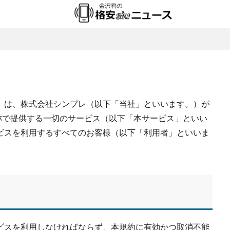
）は、株式会社シンプレ（以下「当社」といいます。）が
称で提供する一切のサービス（以下「本サービス」といい
ビスを利用するすべてのお客様（以下「利用者」といいま
ビスを利用しなければならず、本規約に有効かつ取消不能