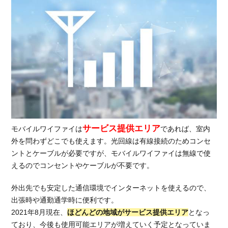
サービス提供エリア
モバイルワイファイは
であれば、室内
外を問わずどこでも使えます。光回線は有線接続のためコンセ
ントとケーブルが必要ですが、モバイルワイファイは無線で使
えるのでコンセントやケーブルが不要です。
外出先でも安定した通信環境でインターネットを使えるので、
出張時や通勤通学時に便利です。
2021年8月現在、
ほどんどの地域がサービス提供エリア
となっ
ており、今後も使用可能エリアが増えていく予定となっていま