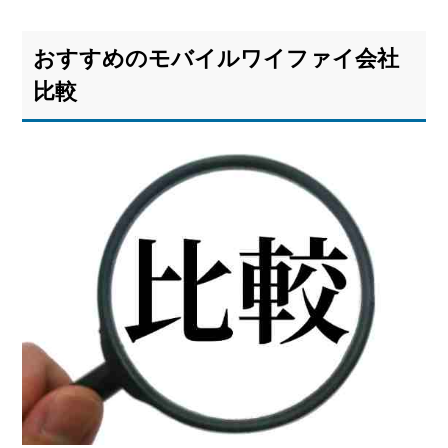
おすすめのモバイルワイファイ会社
比較