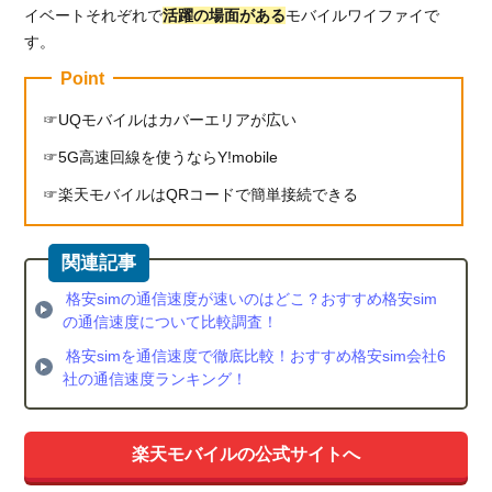
イベートそれぞれで
活躍の場面がある
モバイルワイファイで
す。
Point
UQモバイルはカバーエリアが広い
5G高速回線を使うならY!mobile
楽天モバイルはQRコードで簡単接続できる
格安simの通信速度が速いのはどこ？おすすめ格安sim
の通信速度について比較調査！
格安simを通信速度で徹底比較！おすすめ格安sim会社6
社の通信速度ランキング！
楽天モバイルの公式サイトへ