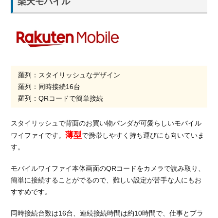
楽天モバイル
羅列：スタイリッシュなデザイン
羅列：同時接続16台
羅列：QRコードで簡単接続
スタイリッシュで背面のお買い物パンダが可愛らしいモバイル
薄型
ワイファイです。
で携帯しやすく持ち運びにも向いていま
す。
モバイルワイファイ本体画面のQRコードをカメラで読み取り、
簡単に接続することがでるので、難しい設定が苦手な人にもお
すすめです。
同時接続台数は16台、連続接続時間は約10時間で、仕事とプラ