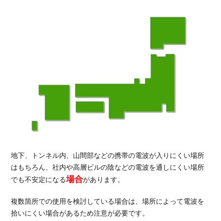
地下、トンネル内、山間部などの携帯の電波が入りにくい場所
はもちろん、社内や高層ビルの陰などの電波を通しにくい場所
場合
でも不安定になる
があります。
複数箇所での使用を検討している場合は、場所によって電波を
拾いにくい場合があるため注意が必要です。