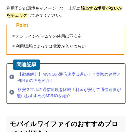
利用予定の環境をイメージして、上記に
該当する場所がないか
をチェック
してみてください。
Point
オンラインゲームでの使用は不安定
利用場所によっては電波が入りづらい
【徹底解剖】MVNOの通信速度は遅い！？実際の速度と
利用者の声を紹介！！
格安スマホの通信速度を比較！料金が安くて通信速度が
速いおすすめのMVNOを紹介
モバイルワイファイのおすすめプロ