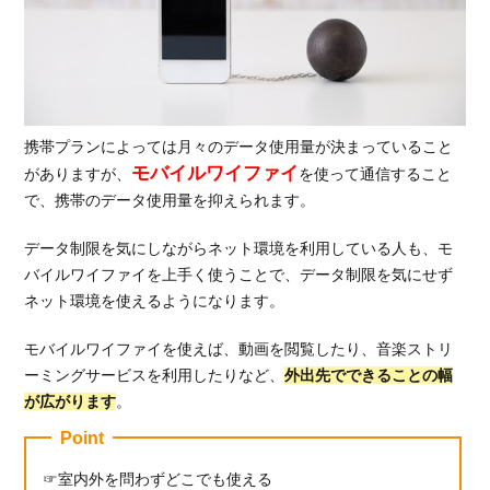
携帯プランによっては月々のデータ使用量が決まっていること
モバイルワイファイ
がありますが、
を使って通信すること
で、携帯のデータ使用量を抑えられます。
データ制限を気にしながらネット環境を利用している人も、モ
バイルワイファイを上手く使うことで、データ制限を気にせず
ネット環境を使えるようになります。
モバイルワイファイを使えば、動画を閲覧したり、音楽ストリ
ーミングサービスを利用したりなど、
外出先でできることの幅
が広がります
。
Point
室内外を問わずどこでも使える