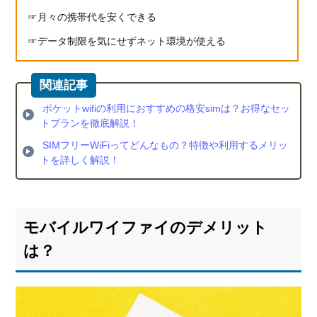
月々の携帯代を安くできる
データ制限を気にせずネット環境が使える
ポケットwifiの利用におすすめの格安simは？お得なセッ
トプランを徹底解説！
SIMフリーWiFiってどんなもの？特徴や利用するメリッ
トを詳しく解説！
モバイルワイファイのデメリット
は？