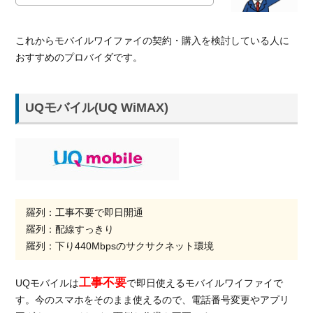
これからモバイルワイファイの契約・購入を検討している人に
おすすめのプロバイダです。
UQモバイル(UQ WiMAX)
羅列：工事不要で即日開通
羅列：配線すっきり
羅列：下り440Mbpsのサクサクネット環境
工事不要
UQモバイルは
で即日使えるモバイルワイファイで
す。今のスマホをそのまま使えるので、電話番号変更やアプリ