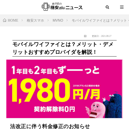
HOME
格安スマホ
MVNO
モバイルワイファイとは？メリット
更新日：2021.09.27
モバイルワイファイとは？メリット・デメ
リットおすすめプロバイダを解説！
法改正に伴う料金修正のお知らせ