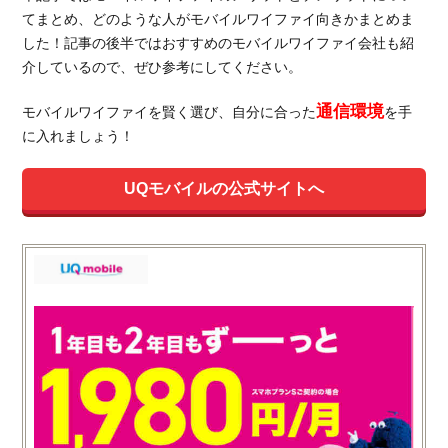
てまとめ、どのような人がモバイルワイファイ向きかまとめま
した！記事の後半ではおすすめのモバイルワイファイ会社も紹
介しているので、ぜひ参考にしてください。
通信環境
モバイルワイファイを賢く選び、自分に合った
を手
に入れましょう！
UQモバイルの公式サイトへ