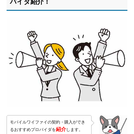
バイダ紹介！
モバイルワイファイの契約・購入ができ
紹介
るおすすめプロバイダを
します。