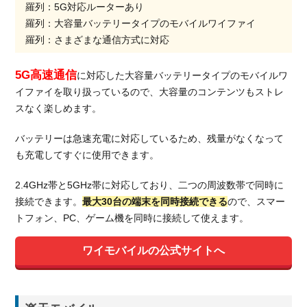
羅列：5G対応ルーターあり
羅列：大容量バッテリータイプのモバイルワイファイ
羅列：さまざまな通信方式に対応
5G高速通信
に対応した大容量バッテリータイプのモバイルワ
イファイを取り扱っているので、大容量のコンテンツもストレ
スなく楽しめます。
バッテリーは急速充電に対応しているため、残量がなくなって
も充電してすぐに使用できます。
2.4GHz帯と5GHz帯に対応しており、二つの周波数帯で同時に
接続できます。
最大30台の端末を同時接続できる
ので、スマー
トフォン、PC、ゲーム機を同時に接続して使えます。
ワイモバイルの公式サイトへ