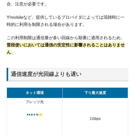
合、注意が必要です。
Y!mobileなど、提供しているプロバイダによっては混雑時に一
時的に利用を制限される場合があります。
この利用制限は通信量が多い回線から順番に適用されるため、
普段使いにおいては通信の安定性に影響されることはありませ
ん
。
通信速度が光回線よりも遅い
ネット環境
下り最大速度
フレッツ光
1Gbps