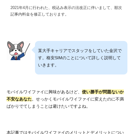
2021年4月に行われた、税込み表示の法改正に伴いまして、順次
記事内料金を修正しております。
某大手キャリアでスタッフをしていた金沢で
す。格安SIMのことについて詳しく説明して
いきます。
モバイルワイファイに興味があるけど、
使い勝手が問題ないか
不安なあなた
。せっかくモバイルワイファイに変えたのに不満
ばかりでてしまうことは避けたいですよね。
本記事ではモバイルワイファイのメリットとデメリットについ