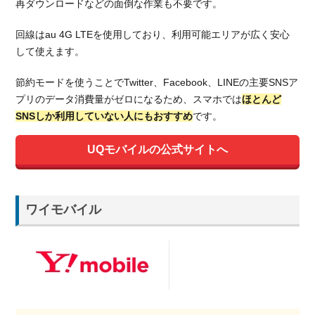
再ダウンロードなどの面倒な作業も不要です。
回線はau 4G LTEを使用しており、利用可能エリアが広く安心
して使えます。
節約モードを使うことでTwitter、Facebook、LINEの主要SNSア
プリのデータ消費量がゼロになるため、スマホでは
ほとんど
SNSしか利用していない人にもおすすめ
です。
UQモバイルの公式サイトへ
ワイモバイル