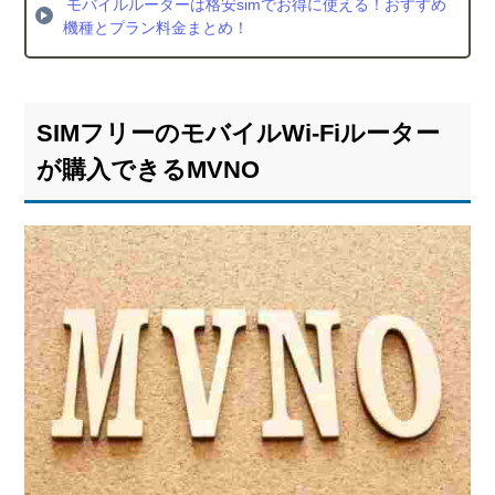
モバイルルーターは格安simでお得に使える！おすすめ
機種とプラン料金まとめ！
SIMフリーのモバイルWi-Fiルーター
が購入できるMVNO