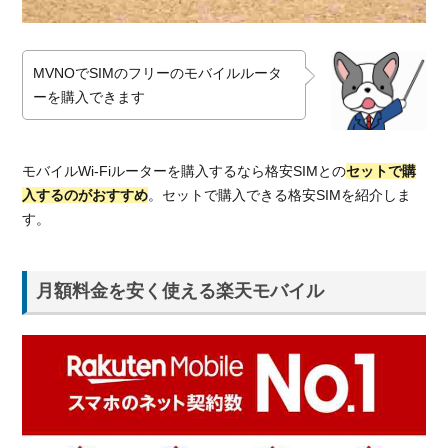
MVNOでSIMのフリーのモバイルルータ
ーを購入できます
モバイルWi-Fiルーターを購入するなら格安SIMとの
セットで購
入するのがおすすめ
。セットで購入できる格安SIMを紹介しま
す。
月額料金を安く使える楽天モバイル