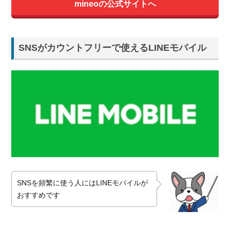
mineoの公式サイトへ
SNSがカウントフリーで使えるLINEモバイル
SNSを頻繁に使う人にはLINEモバイルが
おすすめです