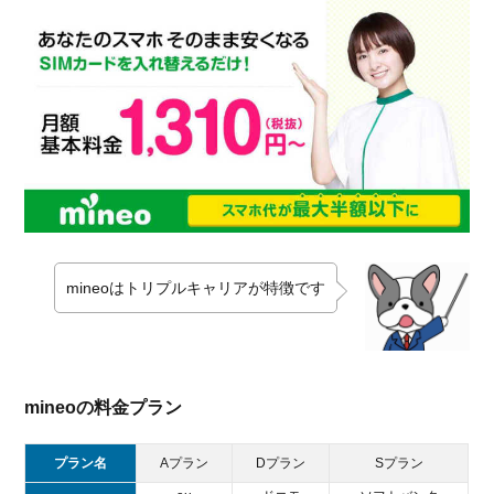
mineoはトリプルキャリアが特徴です
mineoの料金プラン
プラン名
Aプラン
Dプラン
Sプラン