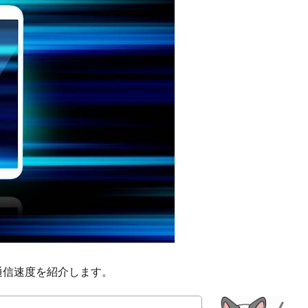
の通信速度を紹介します。