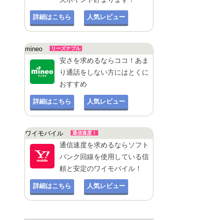
詳細はこちら
人気レビュー
mineo
リーズナブル
安さを求めるならココ！あま
り通話をしない方にはとくに
おすすめ
詳細はこちら
人気レビュー
ワイモバイル
通信速度！
通信速度を求めるならソフト
バンク回線を使用している信
頼と安定のワイモバイル！
詳細はこちら
人気レビュー