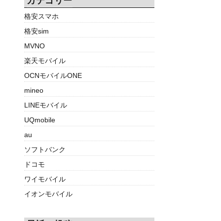
カテゴリー
格安スマホ
格安sim
MVNO
楽天モバイル
OCNモバイルONE
mineo
LINEモバイル
UQmobile
au
ソフトバンク
ドコモ
ワイモバイル
イオンモバイル