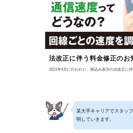
法改正に伴う料金修正のお
2021年4月に行われた、税込み表示の法改正
某大手キャリアでスタッフ
明していきます。