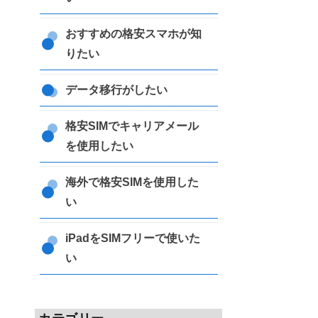
おすすめの格安スマホが知
りたい
データ移行がしたい
格安SIMでキャリアメール
を使用したい
海外で格安SIMを使用した
い
iPadをSIMフリーで使いた
い