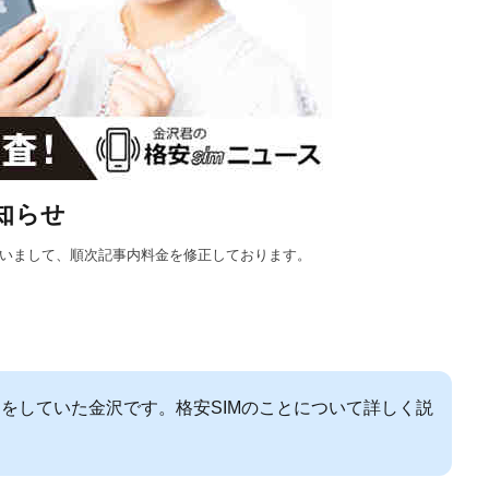
知らせ
に伴いまして、順次記事内料金を修正しております。
をしていた金沢です。格安SIMのことについて詳しく説