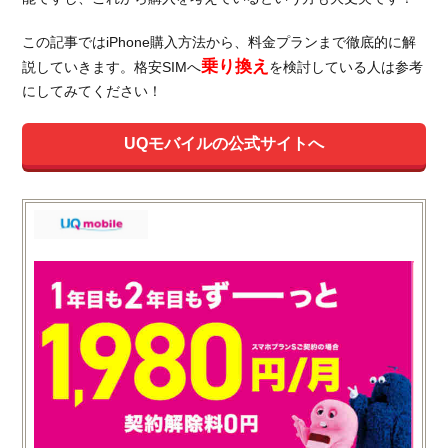
この記事ではiPhone購入方法から、料金プランまで徹底的に解
乗り換え
説していきます。格安SIMへ
を検討している人は参考
にしてみてください！
UQモバイルの公式サイトへ