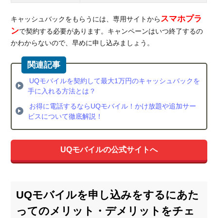
スマホプラ
キャッシュバックをもらうには、専用サイトから
ン
で契約する必要があります。キャンペーンはいつ終了するの
かわからないので、早めに申し込みましょう。
UQモバイルを契約して最大1万円のキャッシュバックを
手に入れる方法とは？
お得に電話するならUQモバイル！かけ放題や追加サー
ビスについて徹底解説！
UQモバイルの公式サイトへ
UQモバイルを申し込みをするにあた
ってのメリット・デメリットをチェ