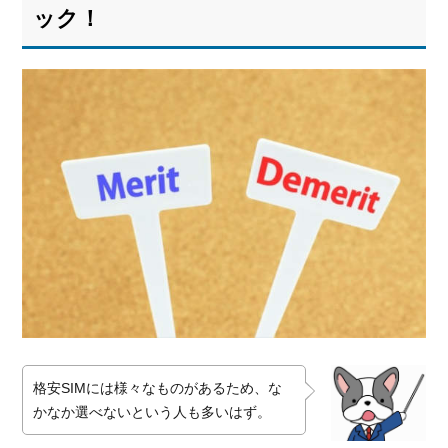
ック！
格安SIMには様々なものがあるため、な
かなか選べないという人も多いはず。