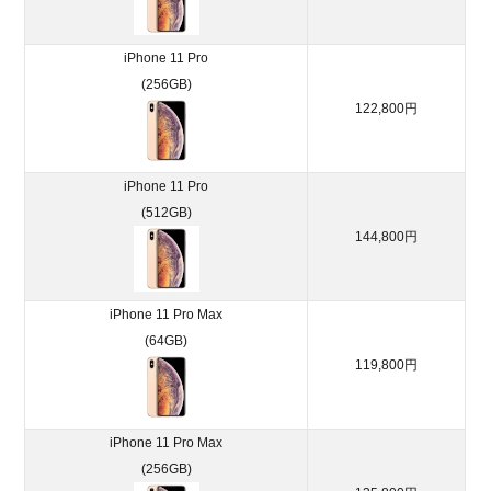
iPhone 11 Pro
(256GB)
122,800円
iPhone 11 Pro
(512GB)
144,800円
iPhone 11 Pro Max
(64GB)
119,800円
iPhone 11 Pro Max
(256GB)