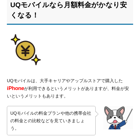
UQモバイルなら月額料金がかなり安
くなる！
UQモバイルは、大手キャリアやアップルストアで購入した
iPhone
が利用できるというメリットがありますが、料金が安
いというメリットもあります。
UQモバイルの料金プランや他の携帯会社
の料金との比較などを見ていきましょ
う。