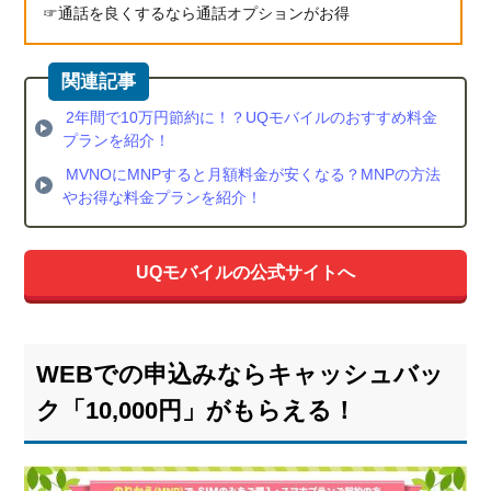
通話を良くするなら通話オプションがお得
2年間で10万円節約に！？UQモバイルのおすすめ料金
プランを紹介！
MVNOにMNPすると月額料金が安くなる？MNPの方法
やお得な料金プランを紹介！
UQモバイルの公式サイトへ
WEBでの申込みならキャッシュバッ
ク「10,000円」がもらえる！