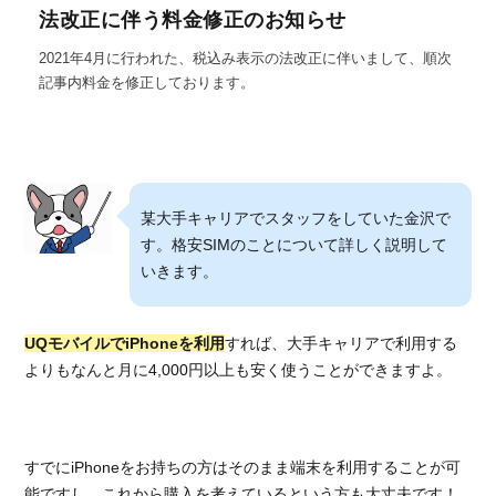
法改正に伴う料金修正のお知らせ
2021年4月に行われた、税込み表示の法改正に伴いまして、順次
記事内料金を修正しております。
某大手キャリアでスタッフをしていた金沢で
す。格安SIMのことについて詳しく説明して
いきます。
UQモバイルでiPhoneを利用
すれば、大手キャリアで利用する
よりもなんと月に4,000円以上も安く使うことができますよ。
すでにiPhoneをお持ちの方はそのまま端末を利用することが可
能ですし、これから購入を考えているという方も大丈夫です！