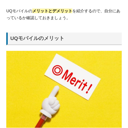
UQモバイルの
メリットとデメリット
を紹介するので、自分にあ
っているか確認しておきましょう。
UQモバイルのメリット