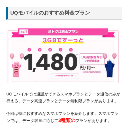
UQモバイルのおすすめ料金プラン
UQモバイルでは通話ができるスマホプランとデータ通信のみが
行える、データ高速プランとデータ無制限プランがあります。
今回は特におすすめなスマホプランを紹介します。スマホプラ
3種類の
ンでは、データ容量に応じて
プランがあります。