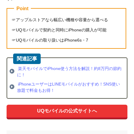
Point
アップルストアなら幅広い機種や容量から選べる
UQモバイルで契約と同時にiPhoneの購入が可能
UQモバイルの取り扱いはiPhone6s・7
楽天モバイルでiPhone使う方法を解説！約8万円の節約
に！
iPhoneユーザーはLINEモバイルがおすすめ！SNS使い
放題で料金もお得！
UQモバイルの公式サイトへ