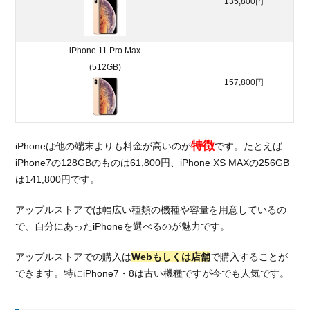
135,800円
iPhone 11 Pro Max
(512GB)
157,800円
特徴
iPhoneは他の端末よりも料金が高いのが
です。たとえば
iPhone7の128GBのものは61,800円、iPhone XS MAXの256GB
は141,800円です。
アップルストアでは幅広い種類の機種や容量を用意しているの
で、自分にあったiPhoneを選べるのが魅力です。
アップルストアでの購入は
Webもしくは店舗
で購入することが
できます。特にiPhone7・8は古い機種ですが今でも人気です。