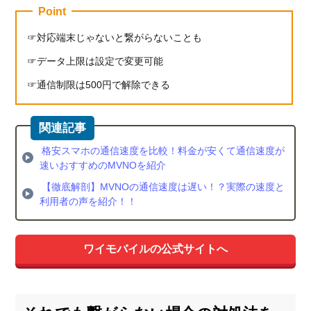
Point
対応端末じゃないと繋がらないことも
データ上限は設定で変更可能
通信制限は500円で解除できる
格安スマホの通信速度を比較！料金が安くて通信速度が
速いおすすめのMVNOを紹介
【徹底解剖】MVNOの通信速度は遅い！？実際の速度と
利用者の声を紹介！！
ワイモバイルの公式サイトへ