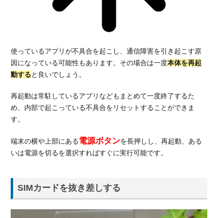
使っているアプリが不具合を起こし、通信障害を引き起こす原
因になっている可能性もあります。その場合は一度
本体を再起
動する
と良いでしょう。
再起動は常駐しているアプリなどもまとめて一度終了するた
め、内部で起こっている不具合をリセットすることができま
す。
電源ボタン
端末の横や上部にある
を長押しし、再起動、ある
いは電源を切るを選択すればすぐに実行可能です。
SIMカードを抜き差しする