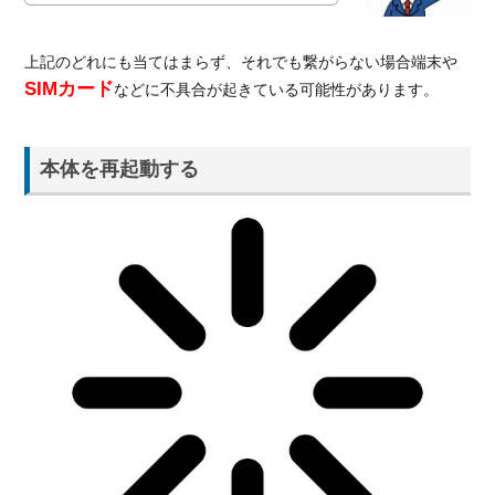
上記のどれにも当てはまらず、それでも繋がらない場合端末や
SIMカード
などに不具合が起きている可能性があります。
本体を再起動する