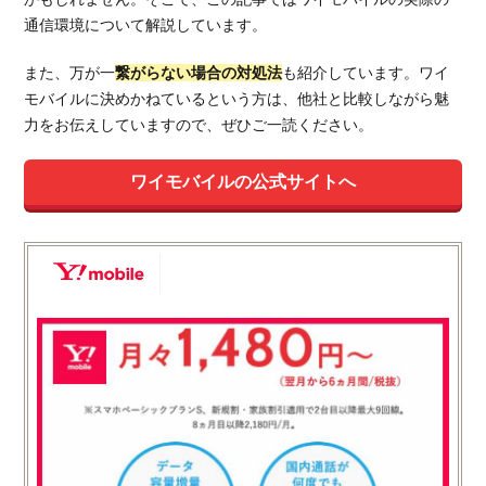
通信環境について解説しています。
また、万が一
繋がらない場合の対処法
も紹介しています。ワイ
モバイルに決めかねているという方は、他社と比較しながら魅
力をお伝えしていますので、ぜひご一読ください。
ワイモバイルの公式サイトへ