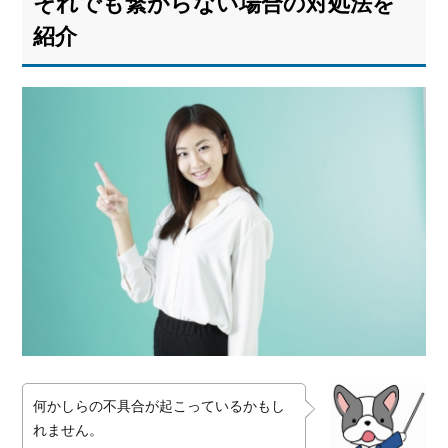
それでも繋がらない場合の対処法を
紹介
何かしらの不具合が起こっているかもし
れません。