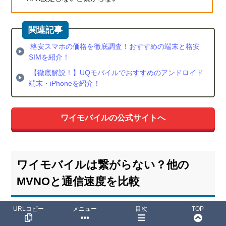
格安スマホの価格を徹底調査！おすすめの端末と格安
SIMを紹介！
【徹底解説！】UQモバイルでおすすめのアンドロイド
端末・iPhoneを紹介！
ワイモバイルの公式サイトへ
ワイモバイルは繋がらない？他の
MVNOと通信速度を比較
URLコピー
メニュー
目次
TOP