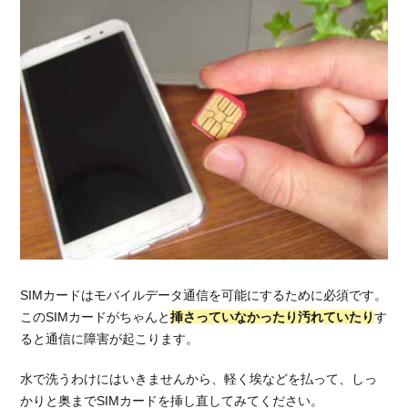
SIMカードはモバイルデータ通信を可能にするために必須です。
このSIMカードがちゃんと
挿さっていなかったり汚れていたり
す
ると通信に障害が起こります。
水で洗うわけにはいきませんから、軽く埃などを払って、しっ
かりと奥までSIMカードを挿し直してみてください。