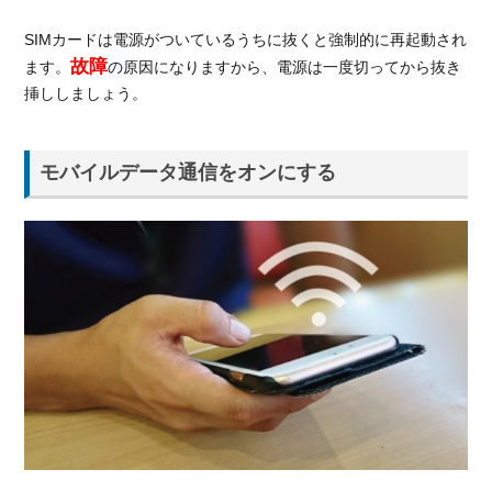
SIMカードは電源がついているうちに抜くと強制的に再起動され
故障
ます。
の原因になりますから、電源は一度切ってから抜き
挿ししましょう。
モバイルデータ通信をオンにする