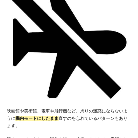
映画館や美術館、電車や飛行機など、周りの迷惑にならないよ
うに
機内モードにしたまま
直すのを忘れているパターンもあり
ます。