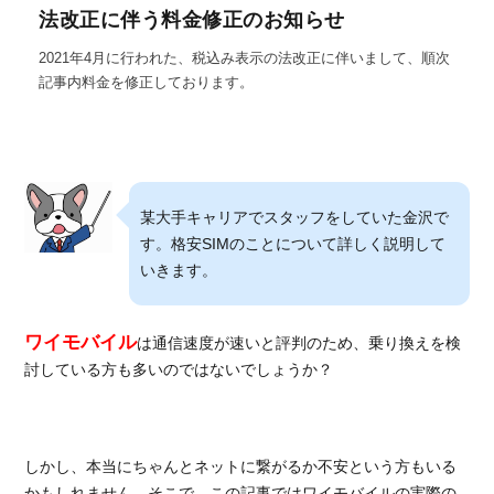
法改正に伴う料金修正のお知らせ
2021年4月に行われた、税込み表示の法改正に伴いまして、順次
記事内料金を修正しております。
某大手キャリアでスタッフをしていた金沢で
す。格安SIMのことについて詳しく説明して
いきます。
ワイモバイル
は通信速度が速いと評判のため、乗り換えを検
討している方も多いのではないでしょうか？
しかし、本当にちゃんとネットに繋がるか不安という方もいる
かもしれません。そこで、この記事ではワイモバイルの実際の