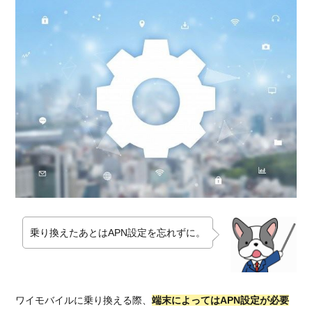
乗り換えたあとはAPN設定を忘れずに。
ワイモバイルに乗り換える際、
端末によってはAPN設定が必要