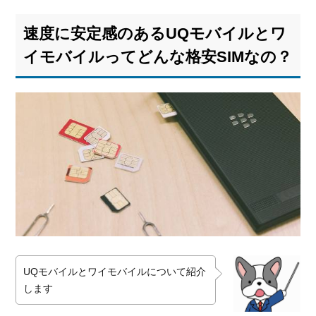
速度に安定感のあるUQモバイルとワ
イモバイルってどんな格安SIMなの？
UQモバイルとワイモバイルについて紹介
します