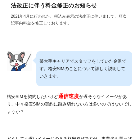
法改正に伴う料金修正のお知らせ
2021年4月に行われた、税込み表示の法改正に伴いまして、順次
記事内料金を修正しております。
某大手キャリアでスタッフをしていた金沢で
す。格安SIMのことについて詳しく説明して
いきます。
通信速度
格安SIMを契約したいけど
が遅そうなイメージがあ
り、中々格安SIMの契約に踏み切れない方は多いのではないでし
ょうか？
どうしても遅いイメージのある格安SIMですが、事業者を選べば