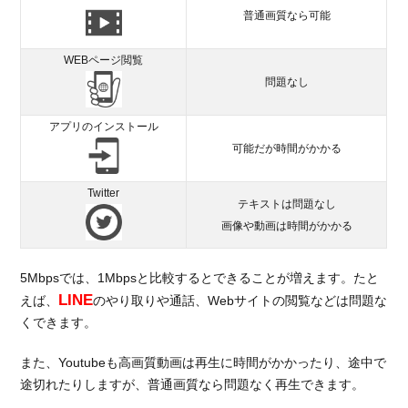
普通画質なら可能
WEBページ閲覧
問題なし
アプリのインストール
可能だが時間がかかる
Twitter
テキストは問題なし
画像や動画は時間がかかる
5Mbpsでは、1Mbpsと比較するとできることが増えます。たと
LINE
えば、
のやり取りや通話、Webサイトの閲覧などは問題な
くできます。
また、Youtubeも高画質動画は再生に時間がかかったり、途中で
途切れたりしますが、普通画質なら問題なく再生できます。