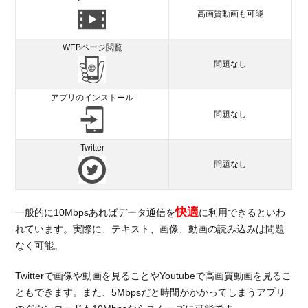
高画質動画も可能
WEBページ閲覧
問題なし
アプリのインストール
問題なし
Twitter
問題なし
快適
一般的に10Mbpsあればデータ通信を
に利用できるといわ
れています。実際に、テキスト、画像、動画の読み込みは問題
なく可能。
Twitterで画像や動画を見ることやYoutubeで高画質動画を見るこ
ともできます。また、5Mbpsだと時間がかかってしまうアプリ