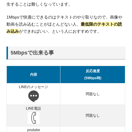
生することは難しくなっています。
1Mbpsで快適にできるのはテキストのやり取りなので、画像や
動画を読み込むことがほとんどない人、
最低限のテキストの読
み込み
ができればいい、という人におすすめです。
5Mbpsで出来る事
反応速度
内容
(5Mbps時)
LINEのメッセージ
問題なし
LINE電話
問題なし
youtube