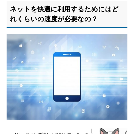
ネットを快適に利用するためにはど
れくらいの速度が必要なの？