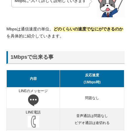
Mbpsについて詳しく説明していきます
Mbpsは通信速度の単位。
どのくらいの速度でなにができるのか
を具体的に紹介していきます。
1Mbpsで出来る事
反応速度
内容
(1Mbps時)
LINEのメッセージ
問題なし
LINE電話
音声通話は問題なし
ビデオ通話は途切れる