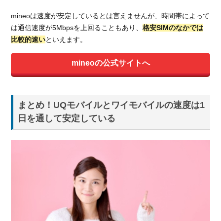
mineoは速度が安定しているとは言えませんが、時間帯によって
は通信速度が5Mbpsを上回ることもあり、
格安SIMのなかでは
比較的速い
といえます。
mineoの公式サイトへ
まとめ！UQモバイルとワイモバイルの速度は1
日を通して安定している