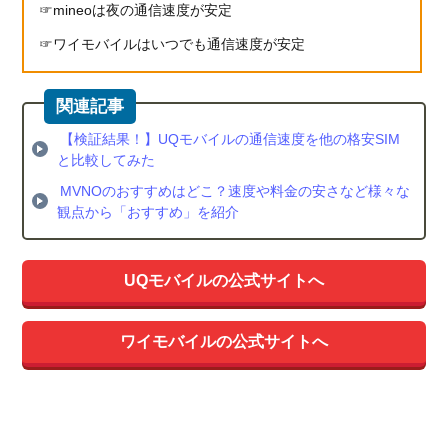
mineoは夜の通信速度が安定
ワイモバイルはいつでも通信速度が安定
【検証結果！】UQモバイルの通信速度を他の格安SIM
と比較してみた
MVNOのおすすめはどこ？速度や料金の安さなど様々な
観点から「おすすめ」を紹介
UQモバイルの公式サイトへ
ワイモバイルの公式サイトへ