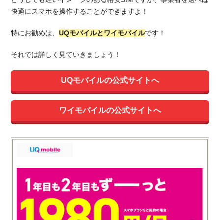
快適にスマホを操作することができますよ！
特にお勧めは、
UQモバイルとワイモバイル
です！
それでは詳しく見ていきましょう！
UQモバイルの公式サイトへ
ワイモバイルの公式サイトへ