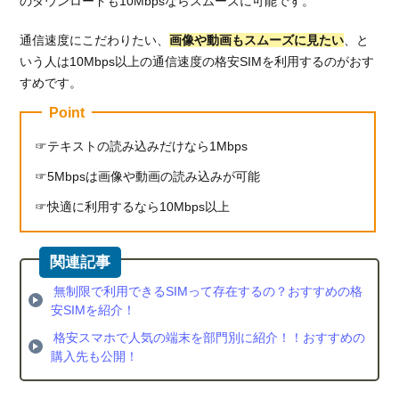
のダウンロードも10Mbpsならスムーズに可能です。
通信速度にこだわりたい、
画像や動画もスムーズに見たい
、と
いう人は10Mbps以上の通信速度の格安SIMを利用するのがおす
すめです。
Point
テキストの読み込みだけなら1Mbps
5Mbpsは画像や動画の読み込みが可能
快適に利用するなら10Mbps以上
無制限で利用できるSIMって存在するの？おすすめの格
安SIMを紹介！
格安スマホで人気の端末を部門別に紹介！！おすすめの
購入先も公開！