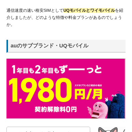
通信速度の速い格安SIMとして
UQモバイルとワイモバイル
を紹
介しましたが、どのような特徴や料金プランがあるのでしょう
か。
auのサブブランド・UQモバイル