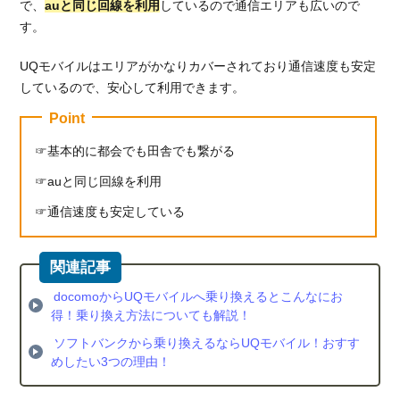
で、
auと同じ回線を利用
しているので通信エリアも広いので
す。
UQモバイルはエリアがかなりカバーされており通信速度も安定
しているので、安心して利用できます。
Point
基本的に都会でも田舎でも繋がる
auと同じ回線を利用
通信速度も安定している
docomoからUQモバイルへ乗り換えるとこんなにお
得！乗り換え方法についても解説！
ソフトバンクから乗り換えるならUQモバイル！おすす
めしたい3つの理由！