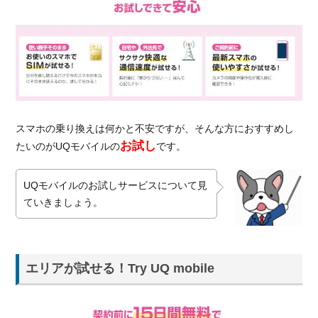
スマホの乗り換えは何かと不安ですが、そんな方におすすめし
お試し
たいのがUQモバイルの
です。
UQモバイルのお試しサービスについて見
ていきましょう。
エリアが試せる！Try UQ mobile