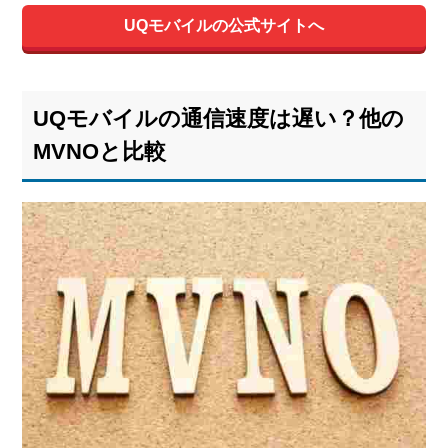
UQモバイルの公式サイトへ
UQモバイルの通信速度は遅い？他の
MVNOと比較