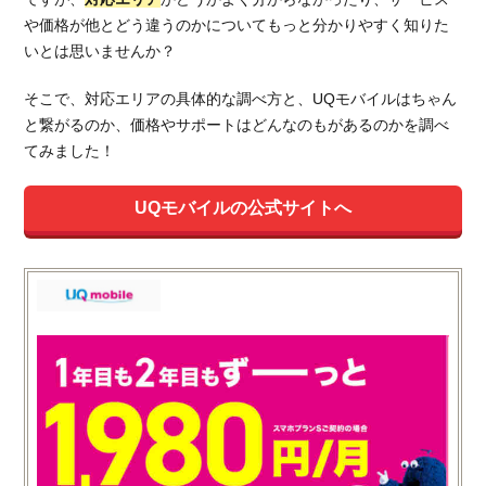
や価格が他とどう違うのかについてもっと分かりやすく知りた
いとは思いませんか？
そこで、対応エリアの具体的な調べ方と、UQモバイルはちゃん
と繋がるのか、価格やサポートはどんなのもがあるのかを調べ
てみました！
UQモバイルの公式サイトへ