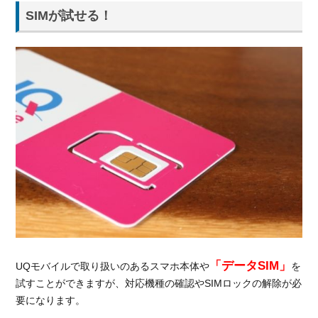
SIMが試せる！
「データSIM」
UQモバイルで取り扱いのあるスマホ本体や
を
試すことができますが、対応機種の確認やSIMロックの解除が必
要になります。