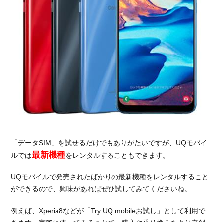
「データSIM」を試せるだけでもありがたいですが、UQモバイ
最新機種
ルでは
をレンタルすることもできます。
UQモバイルで発売されたばかりの最新機種をレンタルすること
ができるので、興味があればぜひ試してみてくださいね。
例えば、Xperia8などが「Try UQ mobileお試し」として利用で