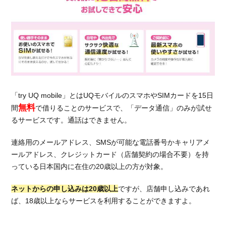
「try UQ mobile」とはUQモバイルのスマホやSIMカードを15日
無料
間
で借りることのサービスで、「データ通信」のみが試せ
るサービスです。通話はできません。
連絡用のメールアドレス、SMSが可能な電話番号かキャリアメ
ールアドレス、クレジットカード（店舗契約の場合不要）を持
っている日本国内に在住の20歳以上の方が対象。
ネットからの申し込みは20歳以上
ですが、店舗申し込みであれ
ば、18歳以上ならサービスを利用することができますよ。