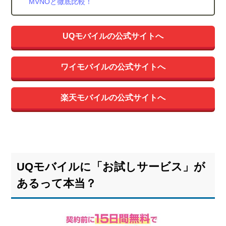
MVNOと徹底比較！
UQモバイルの公式サイトへ
ワイモバイルの公式サイトへ
楽天モバイルの公式サイトへ
UQモバイルに「お試しサービス」が
あるって本当？