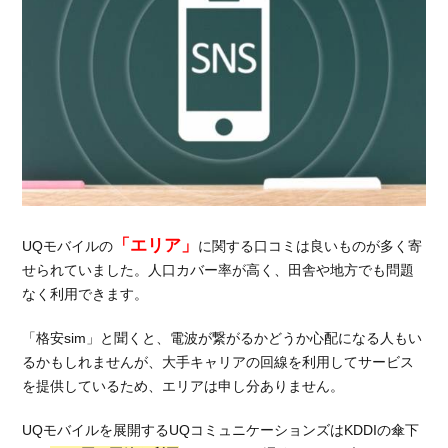
「エリア」
UQモバイルの
に関する口コミは良いものが多く寄
せられていました。人口カバー率が高く、田舎や地方でも問題
なく利用できます。
「格安sim」と聞くと、電波が繋がるかどうか心配になる人もい
るかもしれませんが、大手キャリアの回線を利用してサービス
を提供しているため、エリアは申し分ありません。
UQモバイルを展開するUQコミュニケーションズはKDDIの傘下