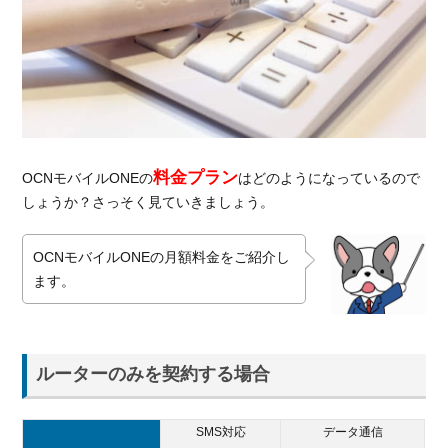
料金プラン
OCNモバイルONEの
はどのようになっているので
しょうか？さっそく見ていきましょう。
OCNモバイルONEの月額料金をご紹介し
ます。
ルーターのみを契約する場合
SMS対応
データ通信