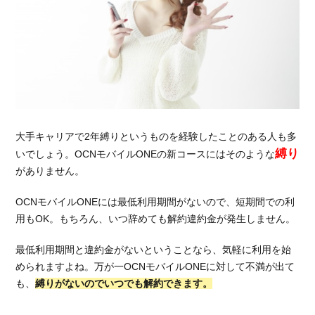
大手キャリアで2年縛りというものを経験したことのある人も多
縛り
いでしょう。OCNモバイルONEの新コースにはそのような
がありません。
OCNモバイルONEには最低利用期間がないので、短期間での利
用もOK。もちろん、いつ辞めても解約違約金が発生しません。
最低利用期間と違約金がないということなら、気軽に利用を始
められますよね。万が一OCNモバイルONEに対して不満が出て
も、
縛りがないのでいつでも解約できます。