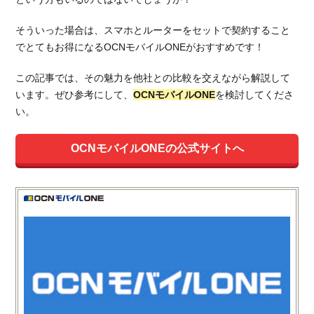
そういった場合は、スマホとルーターをセットで契約すること
でとてもお得になるOCNモバイルONEがおすすめです！
この記事では、その魅力を他社との比較を交えながら解説して
います。ぜひ参考にして、
OCNモバイルONE
を検討してくださ
い。
OCNモバイルONEの公式サイトへ