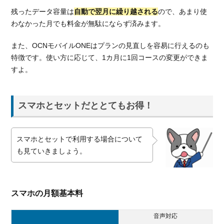
残ったデータ容量は
自動で翌月に繰り越される
ので、あまり使
わなかった月でも料金が無駄にならず済みます。
また、OCNモバイルONEはプランの見直しを容易に行えるのも
特徴です。使い方に応じて、1カ月に1回コースの変更ができま
すよ。
スマホとセットだととてもお得！
スマホとセットで利用する場合について
も見ていきましょう。
スマホの月額基本料
音声対応