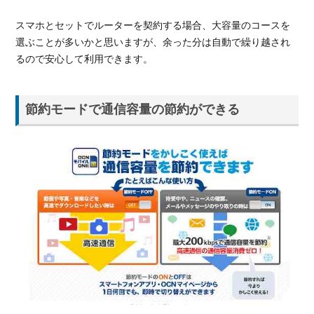
スマホとセットでルーターを契約する場合、大容量のコースを
選ぶことが多いかと思いますが、余った分は自動で繰り越され
るので安心して利用できます。
節約モードで通信容量の節約ができる