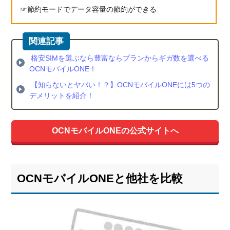
節約モードでデータ容量の節約ができる
格安SIMを選ぶなら豊富ならプランからギガ数を選べる
OCNモバイルONE！
【知らないとヤバい！？】OCNモバイルONEには5つの
デメリットを紹介！
OCNモバイルONEの公式サイトへ
OCNモバイルONEと他社を比較