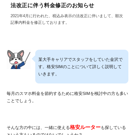
法改正に伴う料金修正のお知らせ
2021年4月に行われた、税込み表示の法改正に伴いまして、順次
記事内料金を修正しております。
某大手キャリアでスタッフをしていた金沢で
す。格安SIMのことについて詳しく説明して
いきます。
毎月のスマホ料金を節約するために格安SIMを検討中の方も多い
ことでしょう。
格安ルーター
そんな方の中には、一緒に使える
も探している
という方もいるのではないでしょうか？