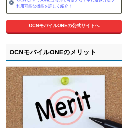
利用可能な機能を詳しく紹介！
OCNモバイルONEの公式サイトへ
OCNモバイルONEのメリット