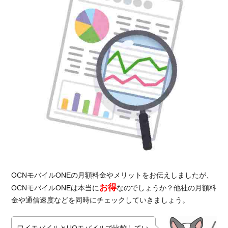
OCNモバイルONEの月額料金やメリットをお伝えしましたが、
お得
OCNモバイルONEは本当に
なのでしょうか？他社の月額料
金や通信速度などを同時にチェックしていきましょう。