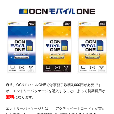
通常、OCNモバイルONEでは事務手数料3,000円が必要です
が、エントリーパッケージを購入することによって初期費用が
無料
になります。
エントリーパッケージとは、「アクティベートコード」が書か