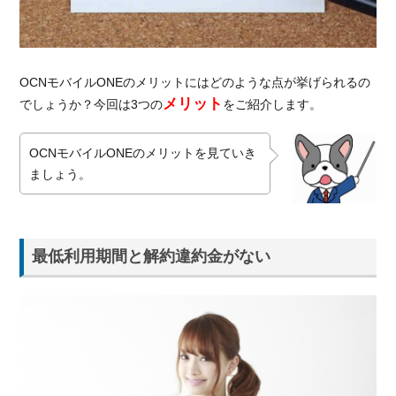
OCNモバイルONEのメリットにはどのような点が挙げられるの
メリット
でしょうか？今回は3つの
をご紹介します。
OCNモバイルONEのメリットを見ていき
ましょう。
最低利用期間と解約違約金がない