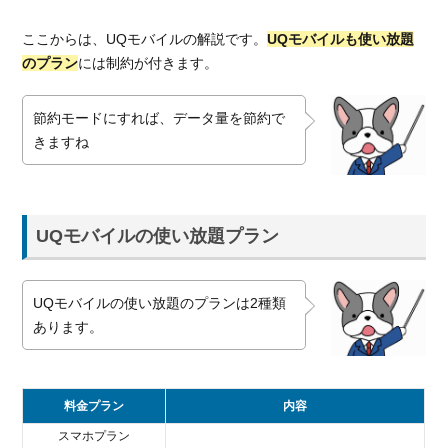
ここからは、UQモバイルの解説です。
UQモバイルも使い放題
のプラン
には制約が付きます。
節約モードにすれば、データ量を節約で
きますね
UQモバイルの使い放題プラン
UQモバイルの使い放題のプランは2種類
あります。
料金プラン
内容
スマホプラン