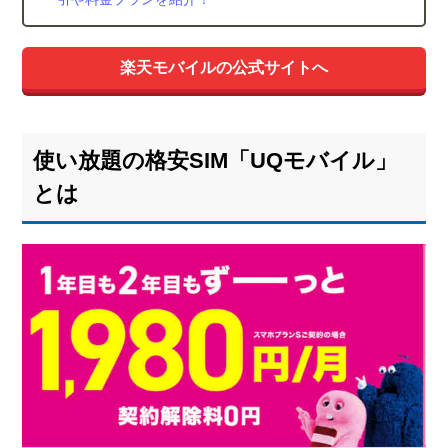
楽天モバイルの公式サイトへ
使い放題の格安SIM「UQモバイル」
とは