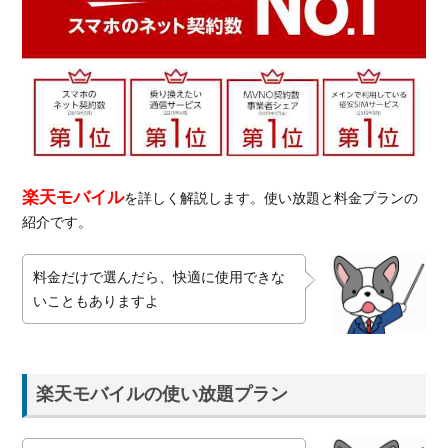
楽天モバイル
を詳しく解説します。使い放題と料金プランの
紹介です。
料金だけで選んだら、快適に使用できな
いこともありますよ
楽天モバイルの使い放題プラン