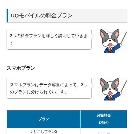
UQモバイルの料金プラン
2つの料金プランを詳しく説明していきま
す
スマホプラン
スマホプランはデータ容量によって、3つ
のプランに分けられています。
月額料金
プラン
(税込)
くりこしプランS