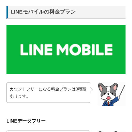
LINEモバイルの料金プラン
カウントフリーになる料金プランは3種類
あります。
LINEデータフリー