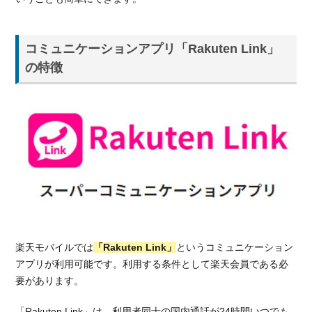
コミュニケーションアプリ「Rakuten Link」
の特徴
楽天モバイルでは
「Rakuten Link」
というコミュニケーション
アプリが利用可能です。利用する条件として楽天会員である必
要があります。
「Rakuten Link」は、利用者同士の国内通話が24時間いつでも