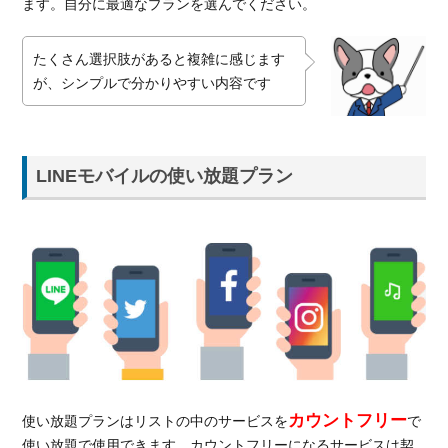
ます。自分に最適なプランを選んでください。
たくさん選択肢があると複雑に感じます
が、シンプルで分かりやすい内容です
LINEモバイルの使い放題プラン
カウントフリー
使い放題プランはリストの中のサービスを
で
使い放題で使用できます。カウントフリーになるサービスは契