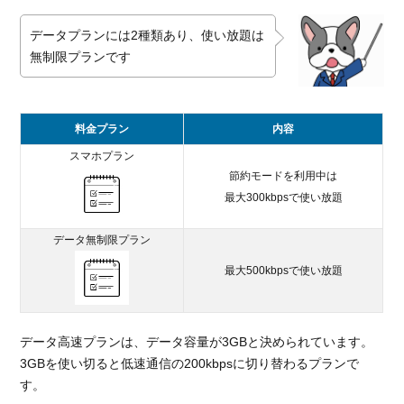
データプランには2種類あり、使い放題は
無制限プランです
料金プラン
内容
スマホプラン
節約モードを利用中は
最大300kbpsで使い放題
データ無制限プラン
最大500kbpsで使い放題
データ高速プランは、データ容量が3GBと決められています。
3GBを使い切ると低速通信の200kbpsに切り替わるプランで
す。