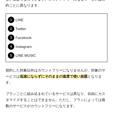
約ごとに異なります。
LINE
Twitter
Facebook
Instagram
LINE MUSIC
契約した対象以外はカウントフリーになりませんが、対象のサ
ービスは
低速にならずにそのままの速度で使い放題
となりま
す。
プランごとに組み込まれているサービスは異なり、自由にカス
タマイズすることはできません。ただし、プランによっては複
数のサービスがカウントフリーになります。