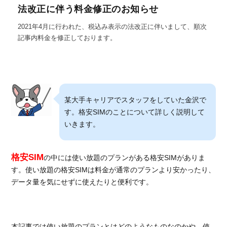
法改正に伴う料金修正のお知らせ
2021年4月に行われた、税込み表示の法改正に伴いまして、順次
記事内料金を修正しております。
某大手キャリアでスタッフをしていた金沢で
す。格安SIMのことについて詳しく説明して
いきます。
格安SIM
の中には使い放題のプランがある格安SIMがありま
す。使い放題の格安SIMは料金が通常のプランより安かったり、
データ量を気にせずに使えたりと便利です。
本記事では使い放題のプランとはどのようなものなのかや、使