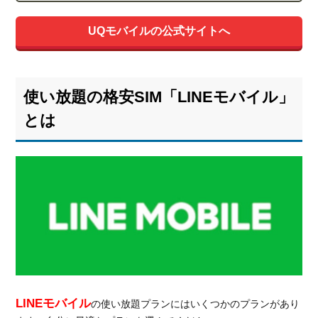
UQモバイルの公式サイトへ
使い放題の格安SIM「LINEモバイル」
とは
LINEモバイル
の使い放題プランにはいくつかのプランがあり