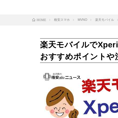
格安スマホ
MVNO
楽天モバイル
HOME
楽天モバイルでXpe
おすすめポイントや