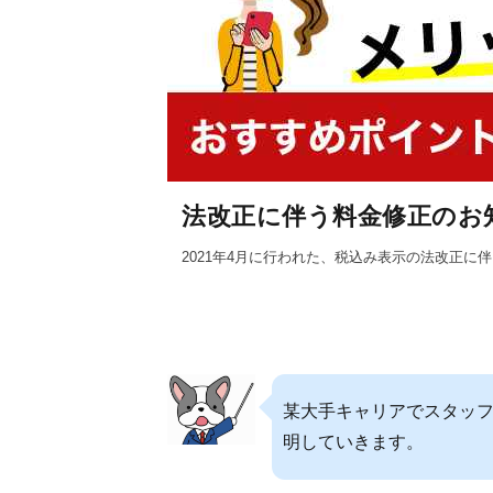
法改正に伴う料金修正のお
2021年4月に行われた、税込み表示の法改正
某大手キャリアでスタッフ
明していきます。