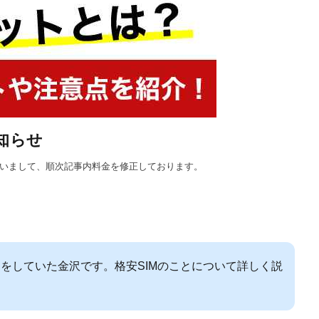
知らせ
に伴いまして、順次記事内料金を修正しております。
をしていた金沢です。格安SIMのことについて詳しく説