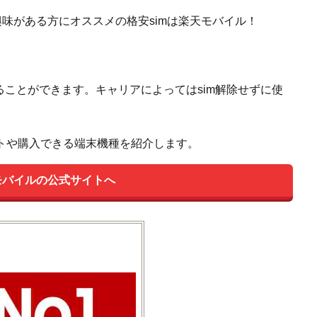
味がある方にオススメの格安simは楽天モバイル！
することができます。キャリアによってはsim解除せずに使
トや購入できる端末機種を紹介します。
モバイルの公式サイトへ