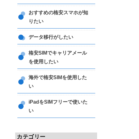
おすすめの格安スマホが知
りたい
データ移行がしたい
格安SIMでキャリアメール
を使用したい
海外で格安SIMを使用した
い
iPadをSIMフリーで使いた
い
カテゴリー