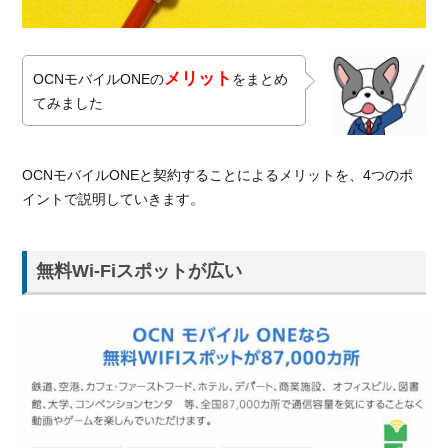
メリット
OCNモバイルONEの
をまとめ
てみました
OCNモバイルONEと契約することによるメリットを、4つのポ
イントで説明していきます。
無料Wi-Fiスポットが広い