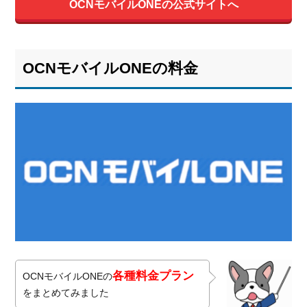
OCNモバイルONEの公式サイトへ
OCNモバイルONEの料金
各種料金プラン
OCNモバイルONEの
をまとめてみました