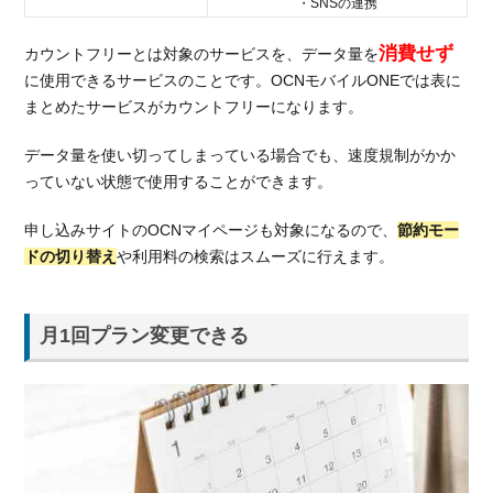
・SNSの連携
消費せず
カウントフリーとは対象のサービスを、データ量を
に使用できるサービスのことです。OCNモバイルONEでは表に
まとめたサービスがカウントフリーになります。
データ量を使い切ってしまっている場合でも、速度規制がかか
っていない状態で使用することができます。
申し込みサイトのOCNマイページも対象になるので、
節約モー
ドの切り替え
や利用料の検索はスムーズに行えます。
月1回プラン変更できる