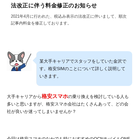
法改正に伴う料金修正のお知らせ
2021年4月に行われた、税込み表示の法改正に伴いまして、順次
記事内料金を修正しております。
某大手キャリアでスタッフをしていた金沢で
す。格安SIMのことについて詳しく説明して
いきます。
格安スマホ
大手キャリアから
の乗り換えを検討している人も
多いと思いますが、格安スマホ会社はたくさんあって、どの会
社が良いか迷ってしまいませんか？
今回は格安スマホのなかでも特におすすめのOCNモバイルONE