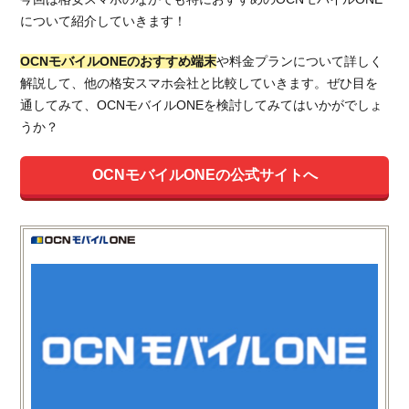
について紹介していきます！
OCNモバイルONEのおすすめ端末
や料金プランについて詳しく
解説して、他の格安スマホ会社と比較していきます。ぜひ目を
通してみて、OCNモバイルONEを検討してみてはいかがでしょ
うか？
OCNモバイルONEの公式サイトへ