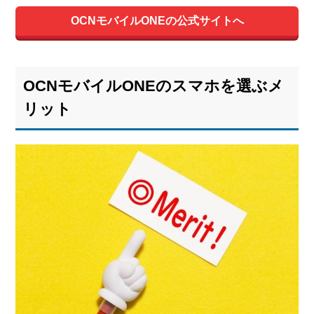
OCNモバイルONEの公式サイトへ
OCNモバイルONEのスマホを選ぶメ
リット