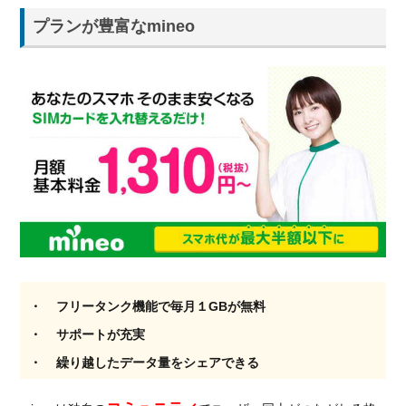
プランが豊富なmineo
フリータンク機能で毎月１GBが無料
サポートが充実
繰り越したデータ量をシェアできる