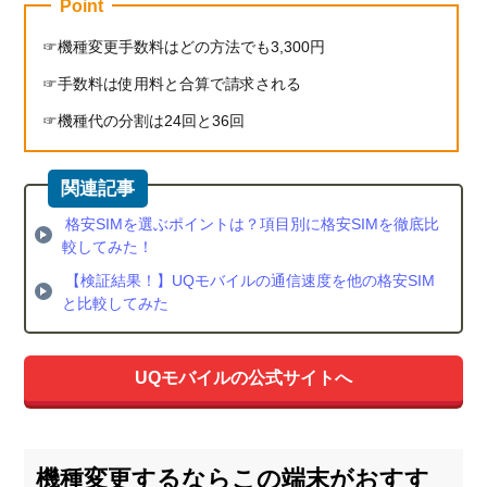
Point
機種変更手数料はどの方法でも3,300円
手数料は使用料と合算で請求される
機種代の分割は24回と36回
格安SIMを選ぶポイントは？項目別に格安SIMを徹底比
較してみた！
【検証結果！】UQモバイルの通信速度を他の格安SIM
と比較してみた
UQモバイルの公式サイトへ
機種変更するならこの端末がおすす