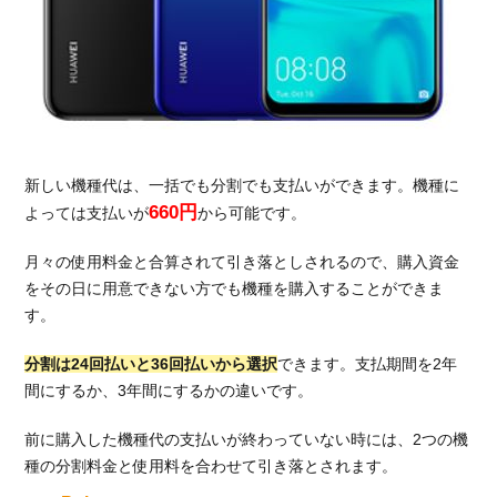
新しい機種代は、一括でも分割でも支払いができます。機種に
660円
よっては支払いが
から可能です。
月々の使用料金と合算されて引き落としされるので、購入資金
をその日に用意できない方でも機種を購入することができま
す。
分割は24回払いと36回払いから選択
できます。支払期間を2年
間にするか、3年間にするかの違いです。
前に購入した機種代の支払いが終わっていない時には、2つの機
種の分割料金と使用料を合わせて引き落とされます。