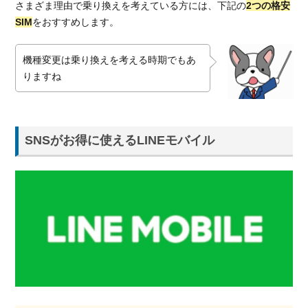
さまざま理由で乗り換えを考えている方には、下記の
2つの格安
SIM
をおすすめします。
機種変更は乗り換えを考える時期でもあ
りますね
SNSがお得に使えるLINEモバイル