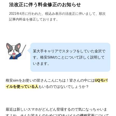
法改正に伴う料金修正のお知らせ
2021年4月に行われた、税込み表示の法改正に伴いまして、順次
記事内料金を修正しております。
某大手キャリアでスタッフをしていた金沢で
す。格安SIMのことについて詳しく説明して
いきます。
格安simをお使いの皆さんこんにちは！皆さんの中には
UQモバ
イルを使っている人
もいるのではないでしょうか？
最近は新しいスマホがどんどん登場するので気になっちゃいま
すよね。そんな皆さんのためにUQモバイルの機種変更について