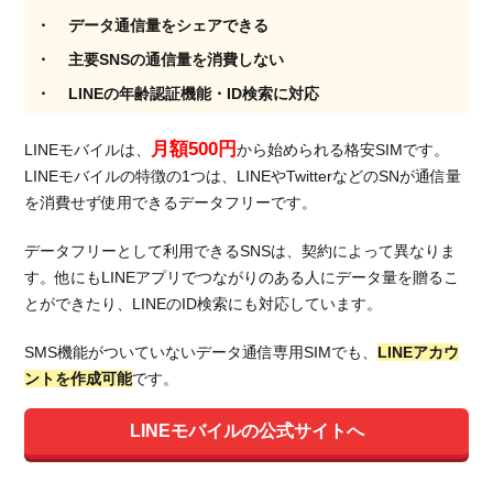
データ通信量をシェアできる
主要SNSの通信量を消費しない
LINEの年齢認証機能・ID検索に対応
月額500円
LINEモバイルは、
から始められる格安SIMです。
LINEモバイルの特徴の1つは、LINEやTwitterなどのSNが通信量
を消費せず使用できるデータフリーです。
データフリーとして利用できるSNSは、契約によって異なりま
す。他にもLINEアプリでつながりのある人にデータ量を贈るこ
とができたり、LINEのID検索にも対応しています。
SMS機能がついていないデータ通信専用SIMでも、
LINEアカウ
ントを作成可能
です。
LINEモバイルの公式サイトへ