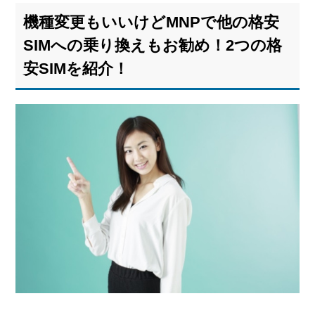
機種変更もいいけどMNPで他の格安
SIMへの乗り換えもお勧め！2つの格
安SIMを紹介！