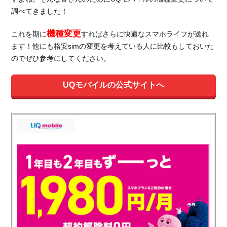
調べてきました！
機種変更
これを期に
すればさらに快適なスマホライフが送れ
ます！他にも格安simの変更を考えている人に比較もしておいた
のでぜひ参考にしてください。
UQモバイルの公式サイトへ