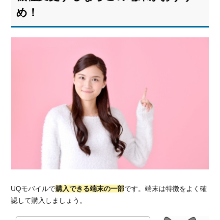
め！
UQモバイルで
購入できる端末の一部
です。端末は特徴をよく確
認して購入しましょう。