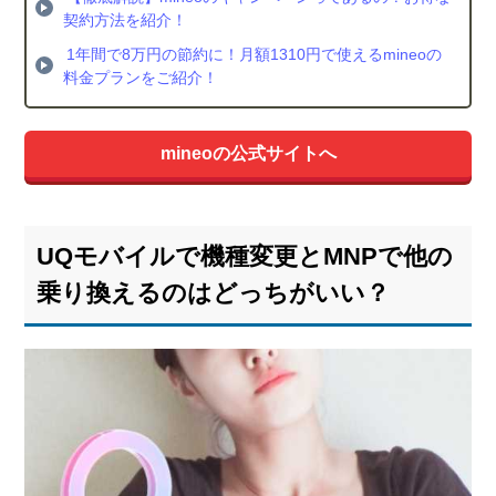
契約方法を紹介！
1年間で8万円の節約に！月額1310円で使えるmineoの
料金プランをご紹介！
mineoの公式サイトへ
UQモバイルで機種変更とMNPで他の
乗り換えるのはどっちがいい？