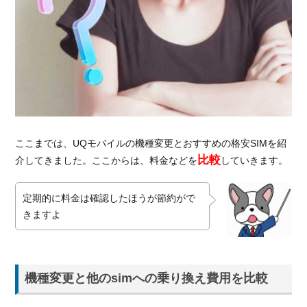
ここまでは、UQモバイルの機種変更とおすすめの格安SIMを紹
比較
介してきました。ここからは、料金などを
していきます。
定期的に料金は確認したほうが節約がで
きますよ
機種変更と他のsimへの乗り換え費用を比較