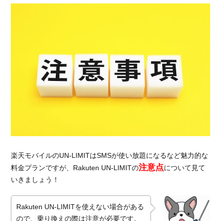
楽天モバイルのUN-LIMITはSMSが使い放題になるなど魅力的な
注意点
料金プランですが、Rakuten UN-LIMITの
について見て
いきましょう！
Rakuten UN-LIMITを使えない場合がある
ので、乗り換えの際は注意が必要です。