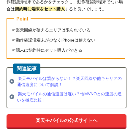
作確認済端末であるかをチェックし、動作確認済端末でない場
合は
契約時に端末をセット購入
すると良いでしょう。
Point
楽天回線が使えるエリアは限られている
動作確認済端末が少なくiPhoneは使えない
端末は契約時にセット購入ができる
楽天モバイルは繋がらない！？楽天回線や他キャリアの
通信速度について解説！
楽天モバイルの通信速度は遅い？他MVNOとの速度の違
いを徹底比較！
楽天モバイルの公式サイトへ