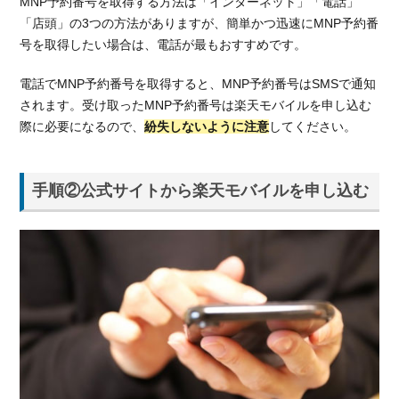
MNP予約番号を取得する方法は「インターネット」「電話」
「店頭」の3つの方法がありますが、簡単かつ迅速にMNP予約番
号を取得したい場合は、電話が最もおすすめです。
電話でMNP予約番号を取得すると、MNP予約番号はSMSで通知
されます。受け取ったMNP予約番号は楽天モバイルを申し込む
際に必要になるので、
紛失しないように注意
してください。
手順②公式サイトから楽天モバイルを申し込む