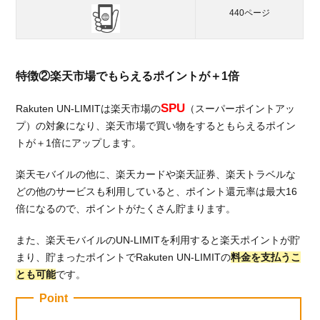
440ページ
特徴②楽天市場でもらえるポイントが＋1倍
SPU
Rakuten UN-LIMITは楽天市場の
（スーパーポイントアッ
プ）の対象になり、楽天市場で買い物をするともらえるポイン
トが＋1倍にアップします。
楽天モバイルの他に、楽天カードや楽天証券、楽天トラベルな
どの他のサービスも利用していると、ポイント還元率は最大16
倍になるので、ポイントがたくさん貯まります。
また、楽天モバイルのUN-LIMITを利用すると楽天ポイントが貯
まり、貯まったポイントでRakuten UN-LIMITの
料金を支払うこ
とも可能
です。
Point