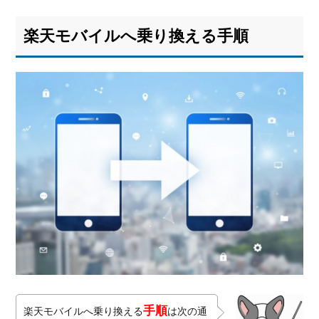
楽天モバイルへ乗り換える手順
手順
楽天モバイルへ乗り換える
は次の通