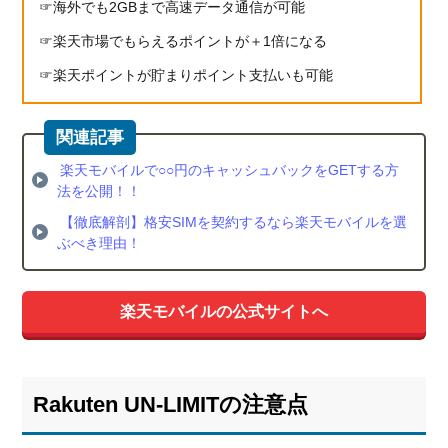
海外でも2GBまで高速データ通信が可能
楽天市場でもらえるポイントが＋1倍になる
楽天ポイントが貯まりポイント支払いも可能
楽天モバイルで○○円のキャッシュバックをGETする方
法を公開！！
【徹底解剖】格安SIMを契約するなら楽天モバイルを選
ぶべき理由！
楽天モバイルの公式サイトへ
Rakuten UN-LIMITの注意点