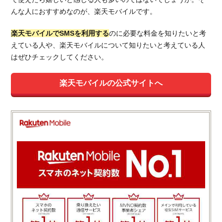
んな人におすすめなのが、楽天モバイルです。
楽天モバイルでSMSを利用する
のに必要な料金を知りたいと考
えている人や、楽天モバイルについて知りたいと考えている人
はぜひチェックしてください。
楽天モバイルの公式サイトへ