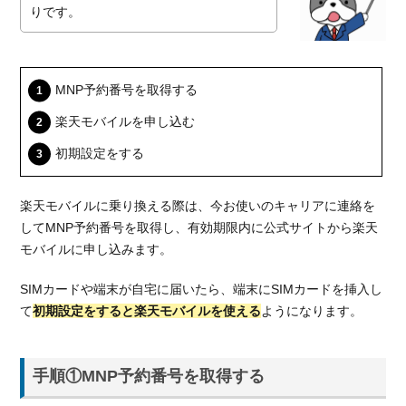
りです。
MNP予約番号を取得する
楽天モバイルを申し込む
初期設定をする
楽天モバイルに乗り換える際は、今お使いのキャリアに連絡を
してMNP予約番号を取得し、有効期限内に公式サイトから楽天
モバイルに申し込みます。
SIMカードや端末が自宅に届いたら、端末にSIMカードを挿入し
て
初期設定をすると楽天モバイルを使える
ようになります。
手順①MNP予約番号を取得する