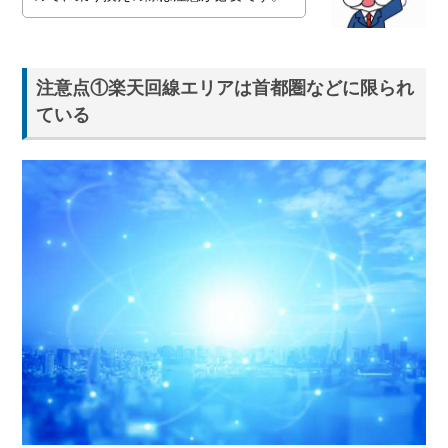
注意点①楽天回線エリアは首都圏などに限られ
ている