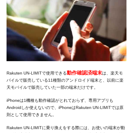
動作確認済端末
Rakuten UN-LIMITで使用できる
は、楽天モ
バイルで販売している11種類のアンドロイド端末と、以前に楽
天モバイルで販売していた一部の端末だけです。
iPhoneは1機種も動作確認がとれておらず、専用アプリも
Androidしか使えないので、iPhoneはRakuten UN-LIMITでは原
則として使用できません。
Rakuten UN-LIMITに乗り換えをする際には、お使いの端末が動