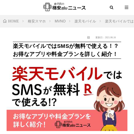
HOME
格安スマホ
MVNO
楽天モバイル
楽天モバイルでは
更新日：2021.06.16
楽天モバイルではSMSが無料で使える！？
お得なアプリや料金プランを詳しく紹介！