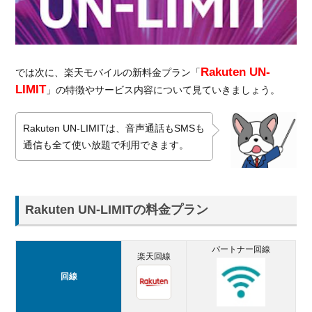
Rakuten UN-
では次に、楽天モバイルの新料金プラン「
LIMIT
」の特徴やサービス内容について見ていきましょう。
Rakuten UN-LIMITは、音声通話もSMSも
通信も全て使い放題で利用できます。
Rakuten UN-LIMITの料金プラン
パートナー回線
楽天回線
回線