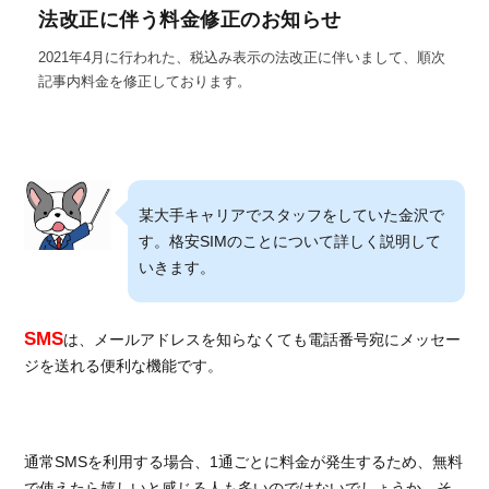
法改正に伴う料金修正のお知らせ
2021年4月に行われた、税込み表示の法改正に伴いまして、順次
記事内料金を修正しております。
某大手キャリアでスタッフをしていた金沢で
す。格安SIMのことについて詳しく説明して
いきます。
SMS
は、メールアドレスを知らなくても電話番号宛にメッセー
ジを送れる便利な機能です。
通常SMSを利用する場合、1通ごとに料金が発生するため、無料
で使えたら嬉しいと感じる人も多いのではないでしょうか。そ